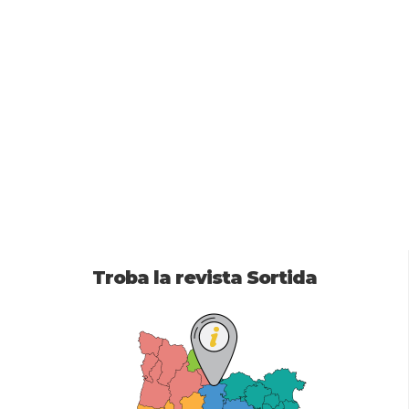
Troba la revista Sortida