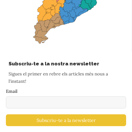
Subscriu-te a la nostra newsletter
Sigues el primer en rebre els articles més nous a
l'instant!
Email
Subscriu-te a la newsletter