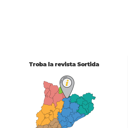
Troba la revista Sortida